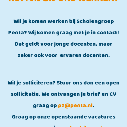
Wil je komen werken bij Scholengroep
Penta? Wij komen graag met je in contact!
Dat geldt voor jonge docenten, maar
zeker ook voor ervaren docenten.
Wil je solliciteren? Stuur ons dan een open
sollicitatie. We ontvangen je brief en CV
graag op
pz@penta.nl
.
Graag op onze openstaande vacatures