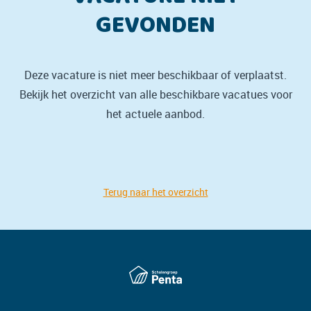
GEVONDEN
Deze vacature is niet meer beschikbaar of verplaatst.
Bekijk het overzicht van alle beschikbare vacatues voor
het actuele aanbod.
Terug naar het overzicht